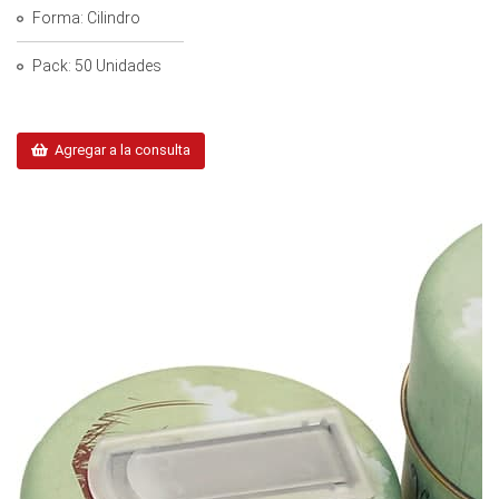
Forma: Cilindro
Pack: 50 Unidades
Agregar a la consulta