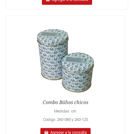
Combo Búhos chicos
Medidas: cm.
Código: 260-085 y 260-125
Agregar a la consulta