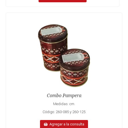
Combo Pampera
Medidas: cm.
Código: 260-085 y 260-125
Agregar a la consulta