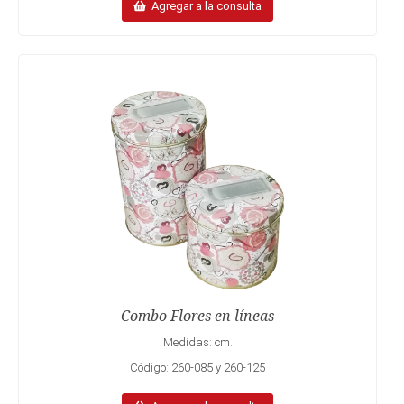
Agregar a la consulta
Combo Flores en líneas
Medidas: cm.
Código: 260-085 y 260-125