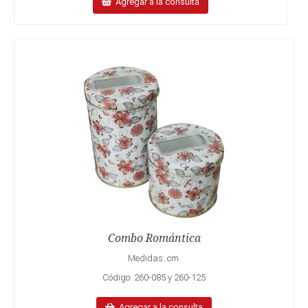
Agregar a la consulta
Combo Romántica
Medidas: cm.
Código: 260-085 y 260-125
Agregar a la consulta