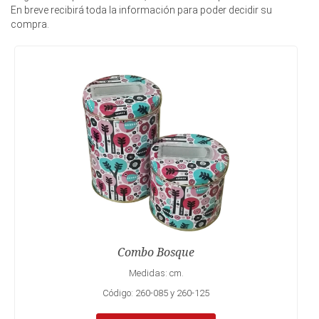
En breve recibirá toda la información para poder decidir su
compra.
Combo Bosque
Medidas: cm.
Código: 260-085 y 260-125