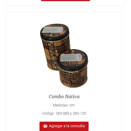
Combo Nativa
Medidas: cm.
Código: 260-085 y 260-125
Agregar a la consulta