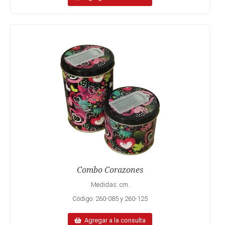
Combo Corazones
Medidas: cm.
Código: 260-085 y 260-125
Agregar a la consulta