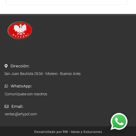
Dirección:
San Juan Bautista 2834 - Moreno - Buenos Aires
WhatsApp:
Comuníquese con nosotros
Email:
ventas@artypol.com
Desarrollado por RW - Ideas y Soluciones